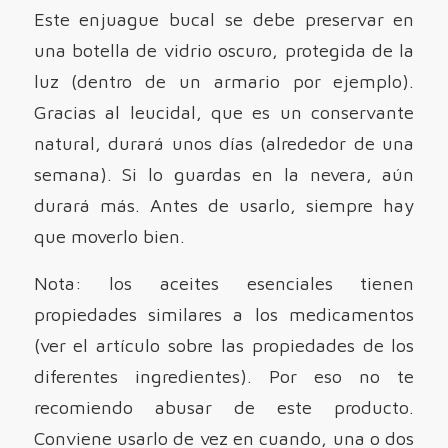
Este enjuague bucal se debe preservar en
una botella de vidrio oscuro, protegida de la
luz (dentro de un armario por ejemplo).
Gracias al leucidal, que es un conservante
natural, durará unos días (alrededor de una
semana). Si lo guardas en la nevera, aún
durará más. Antes de usarlo, siempre hay
que moverlo bien.
Nota: los aceites esenciales tienen
propiedades similares a los medicamentos
(ver el artículo sobre las propiedades de los
diferentes ingredientes). Por eso no te
recomiendo abusar de este producto.
Conviene usarlo de vez en cuando, una o dos