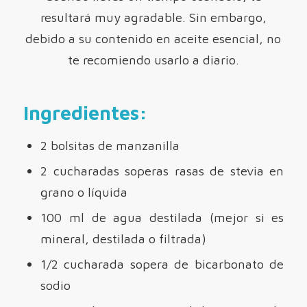
resultará muy agradable. Sin embargo,
debido a su contenido en aceite esencial, no
te recomiendo usarlo a diario.
Ingredientes:
2 bolsitas de manzanilla
2 cucharadas soperas rasas de stevia en
grano o líquida
100 ml de agua destilada (mejor si es
mineral, destilada o filtrada)
1/2 cucharada sopera de bicarbonato de
sodio