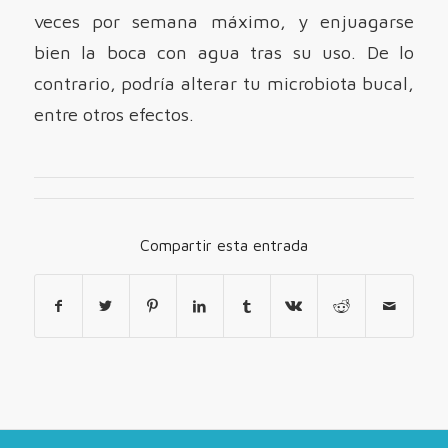
veces por semana máximo, y enjuagarse
bien la boca con agua tras su uso. De lo
contrario, podría alterar tu microbiota bucal,
entre otros efectos.
Compartir esta entrada