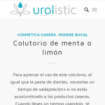
COSMÉTICA CASERA
,
HIGIENE BUCAL
Colutorio de menta o
limón
Para apreciar el uso de este colutorio, al
igual que la pasta de dientes, necesitas un
tiempo de «adaptación» si no estás
acostumbrado a los productos caseros.
Cuando lleves un tiempo usándolo, te