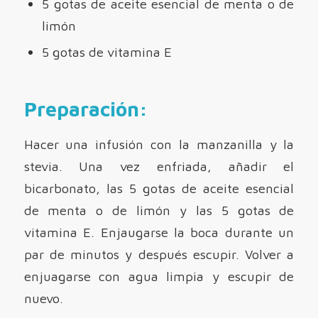
5 gotas de aceite esencial de menta o de
limón
5 gotas de vitamina E
Preparación:
Hacer una infusión con la manzanilla y la
stevia. Una vez enfriada, añadir el
bicarbonato, las 5 gotas de aceite esencial
de menta o de limón y las 5 gotas de
vitamina E. Enjaugarse la boca durante un
par de minutos y después escupir. Volver a
enjuagarse con agua limpia y escupir de
nuevo.