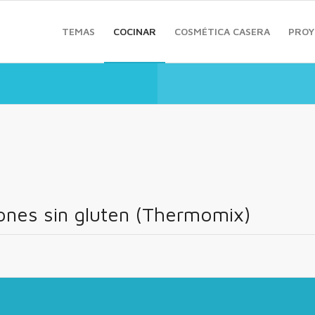
TEMAS
COCINAR
COSMÉTICA CASERA
PROY
ones sin gluten (Thermomix)