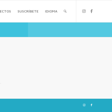
ECTOS
SUSCRÍBETE
IDIOMA