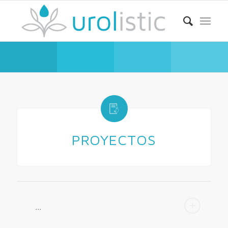
PROYECTOS
...