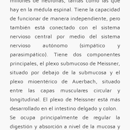
millones de neuronas, tantas como las que
hay en la médula espinal. Tiene la capacidad
de funcionar de manera independiente, pero
también está conectado con el sistema
nervioso central por medio del sistema
nervioso autónomo (simpático y
parasimpático). Tiene dos componentes
principales, el plexo submucoso de Meissner,
situado por debajo de la submucosa y el
plexo mioentérico de Auerbach, situado
entre las capas musculares circular y
longitudinal. El plexo de Meissner está más
desarrollado en el intestino delgado y colon.
Se ocupa principalmente de regular la
digestión y absorción a nivel de la mucosa y