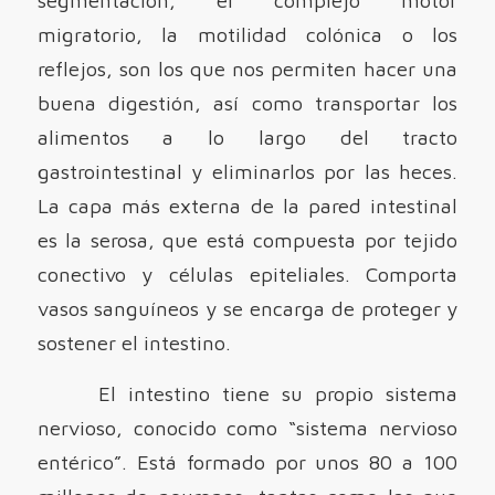
migratorio, la motilidad colónica o los
reflejos, son los que nos permiten hacer una
buena digestión, así como transportar los
alimentos a lo largo del tracto
gastrointestinal y eliminarlos por las heces.
La capa más externa de la pared intestinal
es la serosa, que está compuesta por tejido
conectivo y células epiteliales. Comporta
vasos sanguíneos y se encarga de proteger y
sostener el intestino.
El intestino tiene su propio sistema
nervioso, conocido como “sistema nervioso
entérico”. Está formado por unos 80 a 100