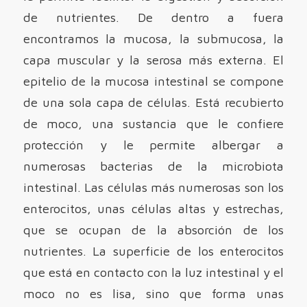
de nutrientes. De dentro a fuera
encontramos la mucosa, la submucosa, la
capa muscular y la serosa más externa. El
epitelio de la mucosa intestinal se compone
de una sola capa de células. Está recubierto
de moco, una sustancia que le confiere
protección y le permite albergar a
numerosas bacterias de la microbiota
intestinal. Las células más numerosas son los
enterocitos, unas células altas y estrechas,
que se ocupan de la absorción de los
nutrientes. La superficie de los enterocitos
que está en contacto con la luz intestinal y el
moco no es lisa, sino que forma unas