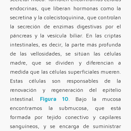
endocrinas, que liberan hormonas como la
secretina y la colecistoquinina, que controlan
la secreción de enzimas digestivas por el
páncreas y la vesícula biliar. En las criptas
intestinales, es decir, la parte más profunda
de las vellosidades, se sitúan las células
madre, que se dividen y diferencian a
medida que las células superficiales mueren.
Estas células son responsables de la
renovación y regeneración del epitelio
intestinal.
Figura 10
. Bajo la mucosa
encontramos la submucosa, que está
formada por tejido conectivo y capilares
sanguíneos, y se encarga de suministrar