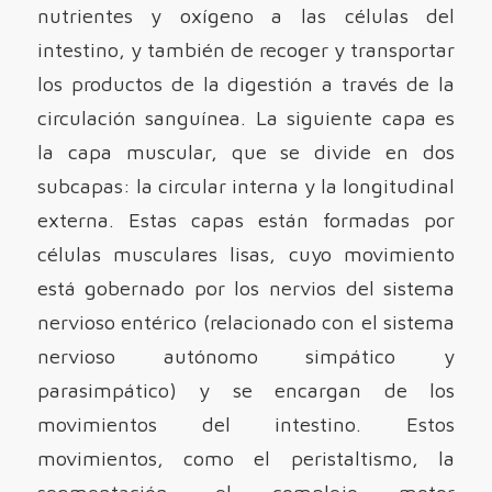
nutrientes y oxígeno a las células del
intestino, y también de recoger y transportar
los productos de la digestión a través de la
circulación sanguínea. La siguiente capa es
la capa muscular, que se divide en dos
subcapas: la circular interna y la longitudinal
externa. Estas capas están formadas por
células musculares lisas, cuyo movimiento
está gobernado por los nervios del sistema
nervioso entérico (relacionado con el sistema
nervioso autónomo simpático y
parasimpático) y se encargan de los
movimientos del intestino. Estos
movimientos, como el peristaltismo, la
segmentación, el complejo motor