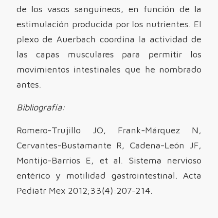
de los vasos sanguíneos, en función de la
estimulación producida por los nutrientes. El
plexo de Auerbach coordina la actividad de
las capas musculares para permitir los
movimientos intestinales que he nombrado
antes.
Bibliografía:
Romero-Trujillo JO, Frank-Márquez N,
Cervantes-Bustamante R, Cadena-León JF,
Montijo-Barrios E, et al. Sistema nervioso
entérico y motilidad gastrointestinal. Acta
Pediatr Mex 2012;33(4):207-214.