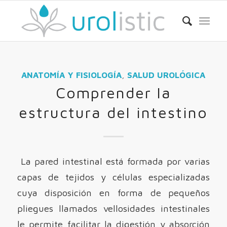
ANATOMÍA Y FISIOLOGÍA
,
SALUD UROLÓGICA
Comprender la
estructura del intestino
La pared intestinal está formada por varias
capas de tejidos y células especializadas
cuya disposición en forma de pequeños
pliegues llamados vellosidades intestinales
le permite facilitar la digestión y absorción