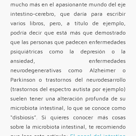
mucho más en el apasionante mundo del eje
intestino-cerebro, que daría para escribir
varios libros, pero, a título de ejemplo,
podría decir que está más que demostrado
que las personas que padecen enfermedades
psiquiátricas como la depresión o la
ansiedad, enfermedades
neurodegenerativas como Alzheimer o
Parkinson o trastornos del neurodesarrollo
(trastornos del espectro autista por ejemplo)
suelen tener una alteración profunda de su
microbiota intestinal, lo que se conoce como
“disbiosis”. Si quieres conocer más cosas
sobre la microbiota intestinal, te recomiendo
que leas este artículo:
El papel del intestino