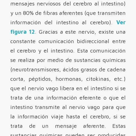
mensajes nerviosos del cerebro al intestino)
y un 80% de fibras aferentes (que transmiten
información del intestino al cerebro).
Ver
figura 12
. Gracias a este nervio, existe una
constante comunicación bidireccional entre
el cerebro y el intestino. Esta comunicación
se realiza por medio de sustancias químicas
(neurotransmisores, ácidos grasos de cadena
corta, péptidos, hormonas, citokinas, etc.)
que el nervio vago libera en el intestino si se
trata de una información eferente o que el
intestino transmite al nervio vago para que
la información viaje hasta el cerebro, si se
trata de un mensaje aferente. Estas
sustancias químicas pueden ser producidas