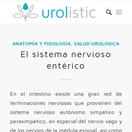
ANATOMÍA Y FISIOLOGÍA
,
SALUD UROLÓGICA
El sistema nervioso
entérico
En el intestino existe una gran red de
terminaciones nerviosas que provienen del
sistema nervioso autónomo simpático y
parasimpático, en especial del nervio vago y
de los nervios de la médula espinal, así como