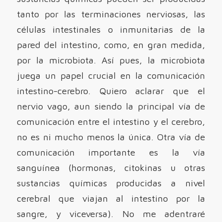
tanto por las terminaciones nerviosas, las
células intestinales o inmunitarias de la
pared del intestino, como, en gran medida,
por la microbiota. Así pues, la microbiota
juega un papel crucial en la comunicación
intestino-cerebro. Quiero aclarar que el
nervio vago, aun siendo la principal vía de
comunicación entre el intestino y el cerebro,
no es ni mucho menos la única. Otra vía de
comunicación importante es la vía
sanguínea (hormonas, citokinas u otras
sustancias químicas producidas a nivel
cerebral que viajan al intestino por la
sangre, y viceversa). No me adentraré