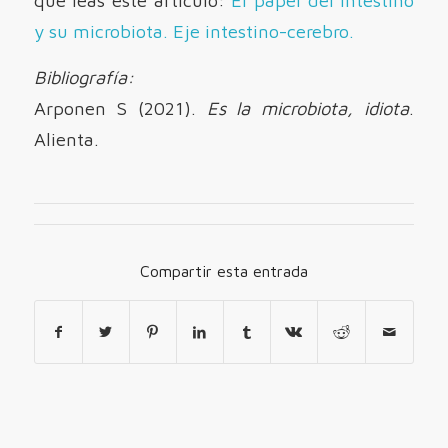
y su microbiota. Eje intestino-cerebro.
Bibliografía:
Arponen S (2021).
Es la microbiota, idiota
.
Alienta.
Compartir esta entrada