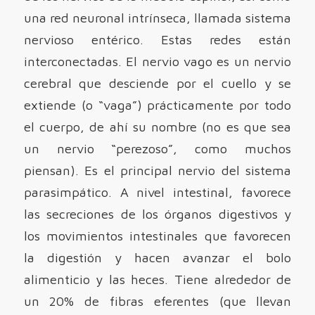
una red neuronal intrínseca, llamada sistema
nervioso entérico. Estas redes están
interconectadas. El nervio vago es un nervio
cerebral que desciende por el cuello y se
extiende (o “vaga”) prácticamente por todo
el cuerpo, de ahí su nombre (no es que sea
un nervio “perezoso”, como muchos
piensan). Es el principal nervio del sistema
parasimpático. A nivel intestinal, favorece
las secreciones de los órganos digestivos y
los movimientos intestinales que favorecen
la digestión y hacen avanzar el bolo
alimenticio y las heces. Tiene alrededor de
un 20% de fibras eferentes (que llevan